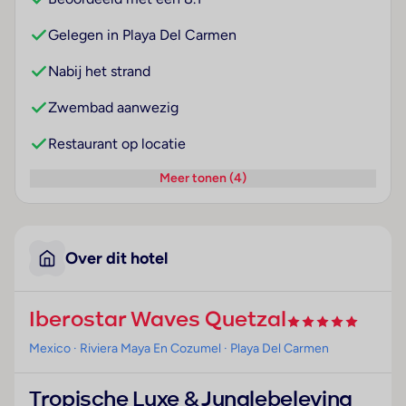
Gelegen in Playa Del Carmen
Nabij het strand
Zwembad aanwezig
Restaurant op locatie
Meer tonen (4)
Over dit hotel
Iberostar Waves Quetzal
Mexico
· Riviera Maya En Cozumel
· Playa Del Carmen
Tropische Luxe & Junglebeleving