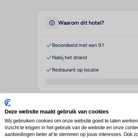
Waarom dit hotel?
Beoordeeld met een 9.1
Nabij het strand
Restaurant op locatie
Over dit hotel
Deze website maakt gebruik van cookies
Wij gebruiken cookies om onze website goed te laten werken
inzicht te krijgen in het gebruik van de website en onze conte
aanbiedingen beter af te stemmen op jouw interesses. Ook z
RIU Playacar