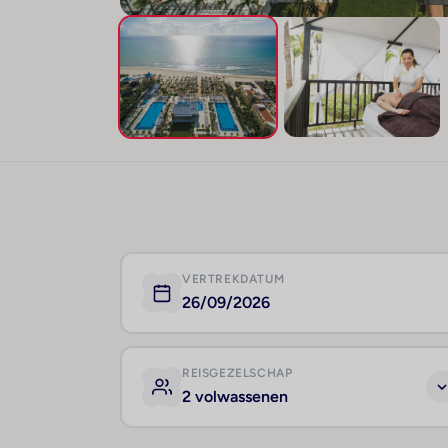
VERTREKDATUM
26/09/2026
REISGEZELSCHAP
2 volwassenen