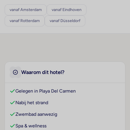
vanaf Amsterdam
vanaf Eindhoven
vanaf Rotterdam
vanaf Düsseldorf
Waarom dit hotel?
Gelegen in Playa Del Carmen
Nabij het strand
Zwembad aanwezig
Spa & wellness