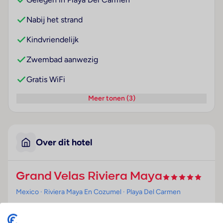
Nabij het strand
Kindvriendelijk
Zwembad aanwezig
Gratis WiFi
Meer tonen (3)
Over dit hotel
Grand Velas Riviera Maya
Mexico
· Riviera Maya En Cozumel
· Playa Del Carmen
Ligging