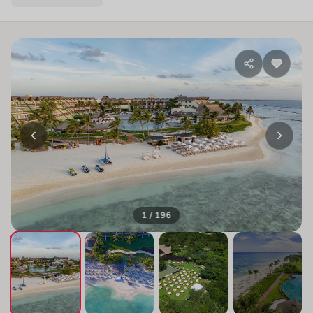
1 / 196