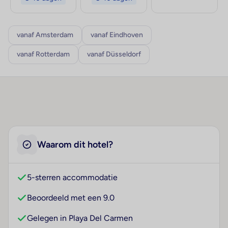
vanaf Amsterdam
vanaf Eindhoven
vanaf Rotterdam
vanaf Düsseldorf
Waarom dit hotel?
5-sterren accommodatie
Beoordeeld met een 9.0
Gelegen in Playa Del Carmen