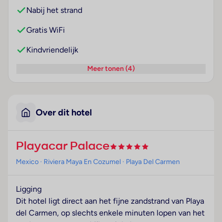
Nabij het strand
Gratis WiFi
Kindvriendelijk
Meer tonen (4)
Over dit hotel
Playacar Palace
Mexico
· Riviera Maya En Cozumel
· Playa Del Carmen
Ligging
Dit hotel ligt direct aan het fijne zandstrand van Playa
del Carmen, op slechts enkele minuten lopen van het