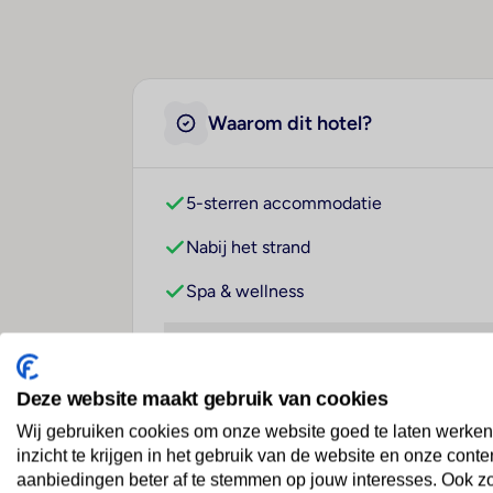
Waarom dit hotel?
5-sterren accommodatie
Nabij het strand
Spa & wellness
Deze website maakt gebruik van cookies
Wij gebruiken cookies om onze website goed te laten werken
Over dit hotel
inzicht te krijgen in het gebruik van de website en onze conte
aanbiedingen beter af te stemmen op jouw interesses. Ook z