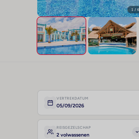
1 / 
VERTREKDATUM
05/09/2026
REISGEZELSCHAP
2 volwassenen