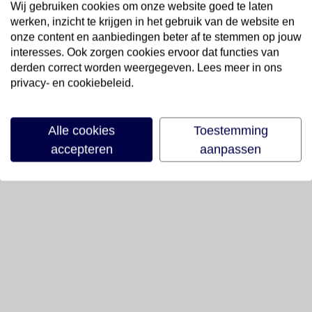
Wij gebruiken cookies om onze website goed te laten
werken, inzicht te krijgen in het gebruik van de website en
onze content en aanbiedingen beter af te stemmen op jouw
interesses. Ook zorgen cookies ervoor dat functies van
derden correct worden weergegeven. Lees meer in ons
privacy- en cookiebeleid.
Alle cookies
Toestemming
accepteren
aanpassen