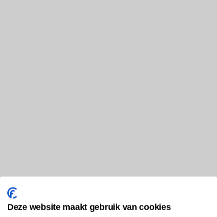
Deze website maakt gebruik van cookies