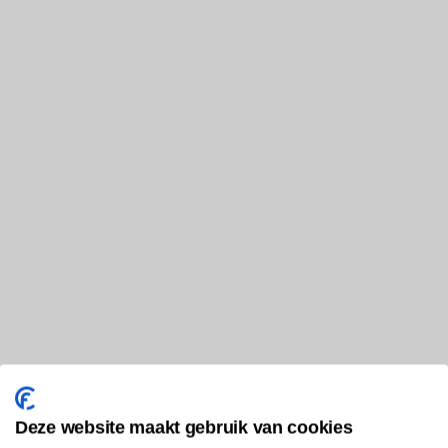
Deze website maakt gebruik van cookies