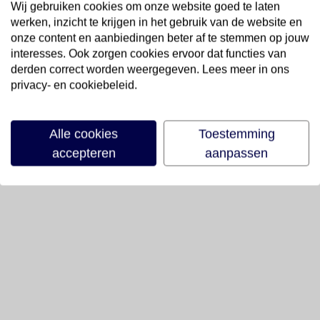
Wij gebruiken cookies om onze website goed te laten
werken, inzicht te krijgen in het gebruik van de website en
onze content en aanbiedingen beter af te stemmen op jouw
interesses. Ook zorgen cookies ervoor dat functies van
derden correct worden weergegeven. Lees meer in ons
privacy- en cookiebeleid.
Alle cookies
Toestemming
accepteren
aanpassen