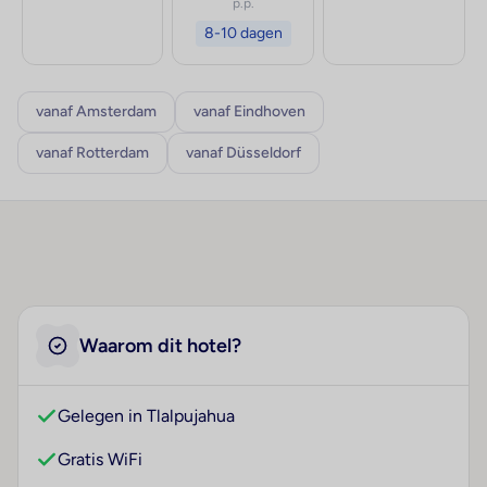
p.p.
8-10 dagen
vanaf Amsterdam
vanaf Eindhoven
vanaf Rotterdam
vanaf Düsseldorf
Waarom dit hotel?
Gelegen in Tlalpujahua
Gratis WiFi