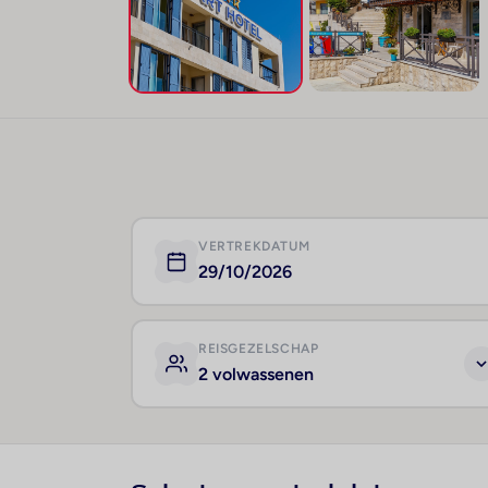
VERTREKDATUM
29/10/2026
REISGEZELSCHAP
2 volwassenen