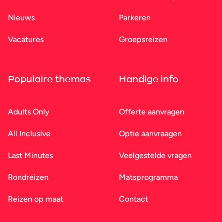
Nieuws
Parkeren
Vacatures
Groepsreizen
Populaire themas
Handige info
Adults Only
Offerte aanvragen
All Inclusive
Optie aanvraagen
Last Minutes
Veelgestelde vragen
Rondreizen
Matsprogramma
Reizen op maat
Contact