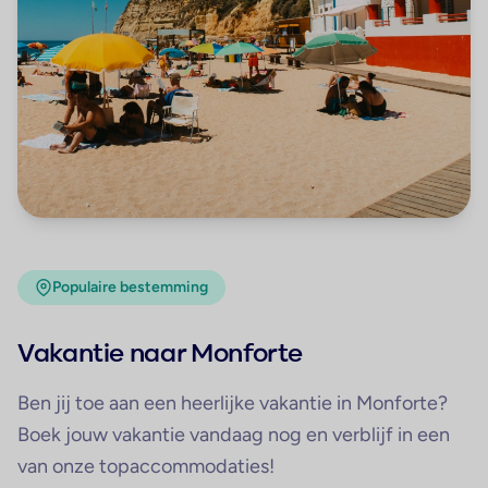
Populaire bestemming
Vakantie naar Monforte
Ben jij toe aan een heerlijke vakantie in Monforte?
Boek jouw vakantie vandaag nog en verblijf in een
van onze topaccommodaties!