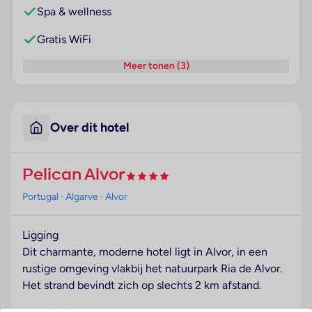
Spa & wellness
Gratis WiFi
Meer tonen (3)
Over dit hotel
Pelican Alvor
Portugal
· Algarve
· Alvor
Ligging
Dit charmante, moderne hotel ligt in Alvor, in een
rustige omgeving vlakbij het natuurpark Ria de Alvor.
Het strand bevindt zich op slechts 2 km afstand.