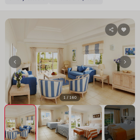
1 / 160