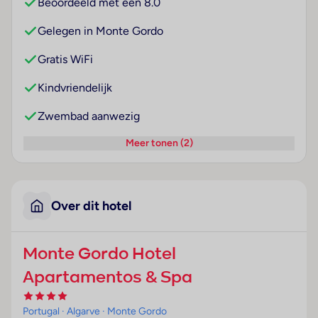
Beoordeeld met een 8.0
Gelegen in Monte Gordo
Gratis WiFi
Kindvriendelijk
Zwembad aanwezig
Meer tonen (2)
Over dit hotel
Monte Gordo Hotel
Apartamentos & Spa
Portugal
· Algarve
· Monte Gordo