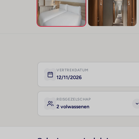
VERTREKDATUM
12/11/2026
REISGEZELSCHAP
2 volwassenen