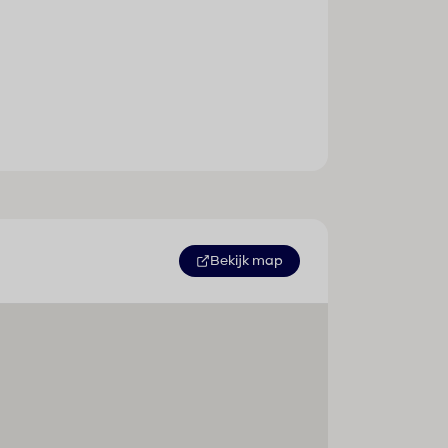
Bekijk map