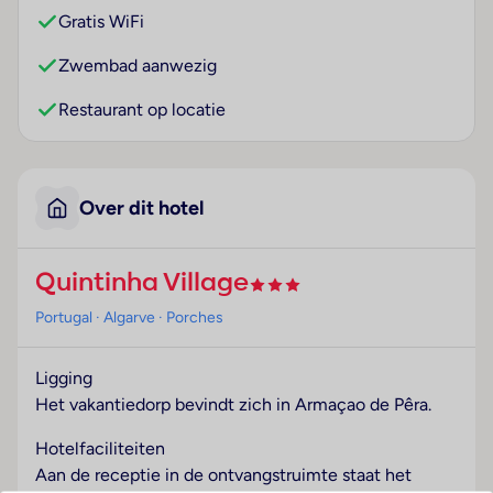
Gratis WiFi
Zwembad aanwezig
Restaurant op locatie
Over dit hotel
Quintinha Village
Portugal
· Algarve
· Porches
Ligging
Het vakantiedorp bevindt zich in Armaçao de Pêra.
Hotelfaciliteiten
Aan de receptie in de ontvangstruimte staat het