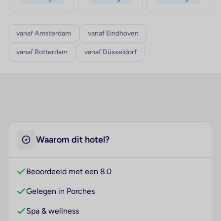
vanaf Amsterdam
vanaf Eindhoven
vanaf Rotterdam
vanaf Düsseldorf
Waarom dit hotel?
Beoordeeld met een 8.0
Gelegen in Porches
Spa & wellness