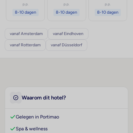
p.p.
p.p.
p.p.
8-10 dagen
8-10 dagen
8-10 dagen
vanaf Amsterdam
vanaf Eindhoven
vanaf Rotterdam
vanaf Düsseldorf
Waarom dit hotel?
Gelegen in Portimao
Spa & wellness