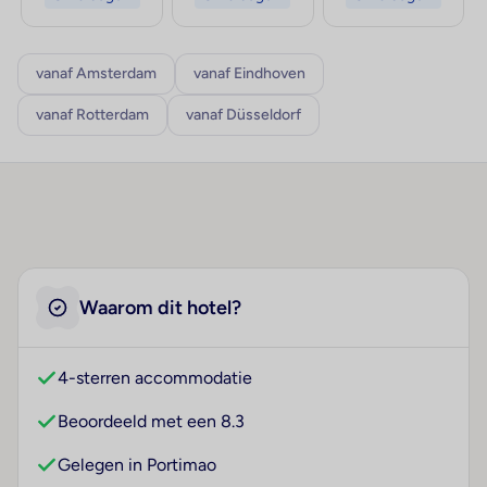
vanaf Amsterdam
vanaf Eindhoven
vanaf Rotterdam
vanaf Düsseldorf
Waarom dit hotel?
4-sterren accommodatie
Beoordeeld met een 8.3
Gelegen in Portimao