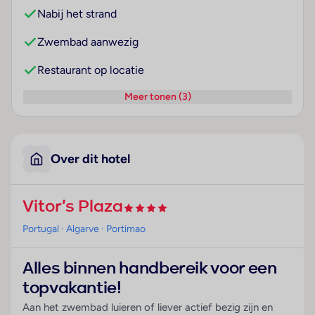
Nabij het strand
Zwembad aanwezig
Restaurant op locatie
Meer tonen (3)
Over dit hotel
Vitor's Plaza
Portugal
· Algarve
· Portimao
Alles binnen handbereik voor een
topvakantie!
Aan het zwembad luieren of liever actief bezig zijn en