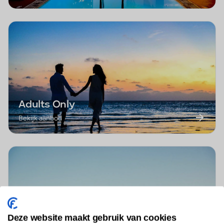
Adults Only
Bekijk aanbod
Deze website maakt gebruik van cookies