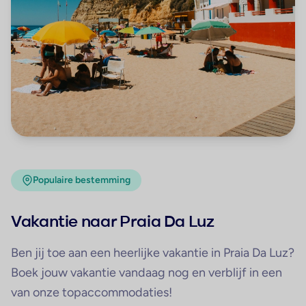
Populaire bestemming
Vakantie naar Praia Da Luz
Ben jij toe aan een heerlijke vakantie in Praia Da Luz?
Boek jouw vakantie vandaag nog en verblijf in een
van onze topaccommodaties!