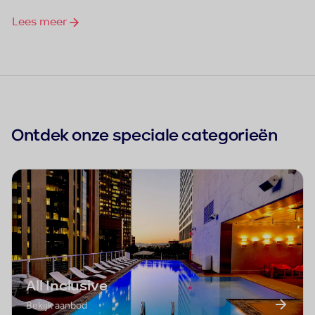
Lees meer
Ontdek onze speciale categorieën
All Inclusive
Bekijk aanbod