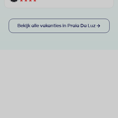
★★★★
Bekijk alle vakanties in Praia Da Luz