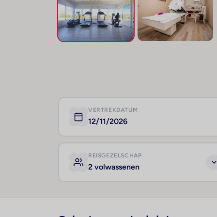
VERTREKDATUM
12/11/2026
REISGEZELSCHAP
2 volwassenen