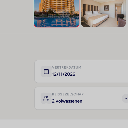
VERTREKDATUM
12/11/2026
REISGEZELSCHAP
2 volwassenen