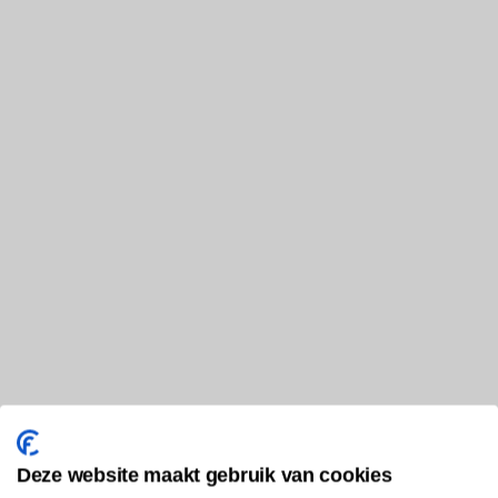
Deze website maakt gebruik van cookies