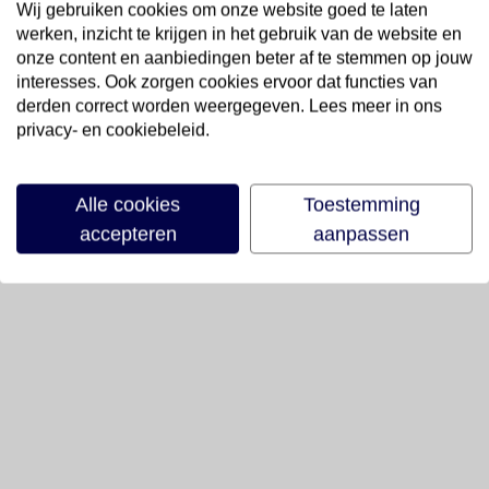
Wij gebruiken cookies om onze website goed te laten
werken, inzicht te krijgen in het gebruik van de website en
onze content en aanbiedingen beter af te stemmen op jouw
interesses. Ook zorgen cookies ervoor dat functies van
derden correct worden weergegeven. Lees meer in ons
privacy- en cookiebeleid.
Alle cookies
Toestemming
accepteren
aanpassen