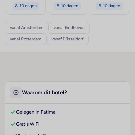
8-10 dagen
8-10 dagen
8-10 dagen
vanaf Amsterdam
vanaf Eindhoven
vanaf Rotterdam
vanaf Düsseldorf
Waarom dit hotel?
Gelegen in Fatima
Gratis WiFi