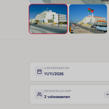
VERTREKDATUM
11/11/2026
REISGEZELSCHAP
2 volwassenen