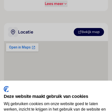
Lees meer
Locatie
Bekijk map
Deze website maakt gebruik van cookies
Wij gebruiken cookies om onze website goed te laten
werken, inzicht te krijgen in het gebruik van de website en