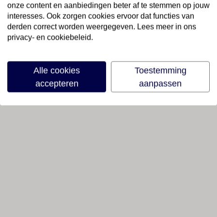
onze content en aanbiedingen beter af te stemmen op jouw
interesses. Ook zorgen cookies ervoor dat functies van
derden correct worden weergegeven. Lees meer in ons
privacy- en cookiebeleid.
Alle cookies
Toestemming
accepteren
aanpassen