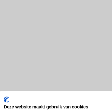
Deze website maakt gebruik van cookies