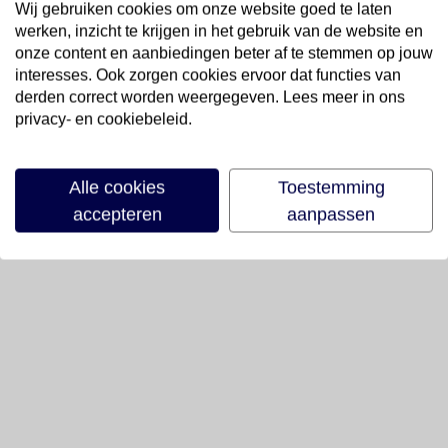
Wij gebruiken cookies om onze website goed te laten
werken, inzicht te krijgen in het gebruik van de website en
onze content en aanbiedingen beter af te stemmen op jouw
interesses. Ook zorgen cookies ervoor dat functies van
derden correct worden weergegeven. Lees meer in ons
privacy- en cookiebeleid.
Alle cookies
Toestemming
accepteren
aanpassen