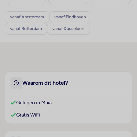
vanaf Amsterdam
vanaf Eindhoven
vanaf Rotterdam
vanaf Düsseldorf
Waarom dit hotel?
Gelegen in Maia
Gratis WiFi