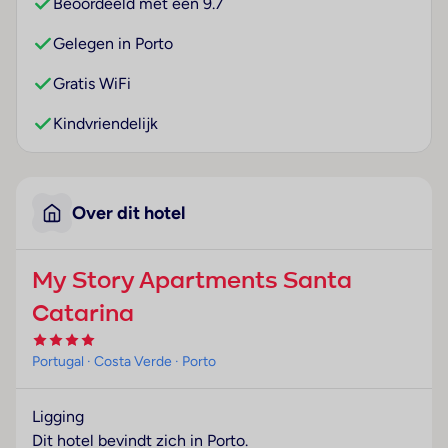
Beoordeeld met een 9.7
Gelegen in Porto
Gratis WiFi
Kindvriendelijk
Over dit hotel
My Story Apartments Santa
Catarina
Portugal
· Costa Verde
· Porto
Ligging
Dit hotel bevindt zich in Porto.