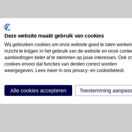
Deze website maakt gebruik van cookies
Wij gebruiken cookies om onze website goed te laten werken
inzicht te krijgen in het gebruik van de website en onze conte
aanbiedingen beter af te stemmen op jouw interesses. Ook z
cookies ervoor dat functies van derden correct worden
weergegeven. Lees meer in ons privacy- en cookiebeleid.
Alle cookies accepteren
Toestemming aanpas