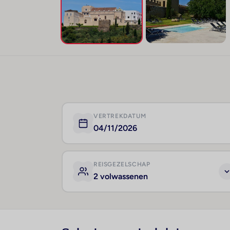
VERTREKDATUM
04/11/2026
REISGEZELSCHAP
2 volwassenen