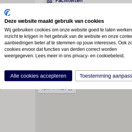
Faciliteiten
Deze website maakt gebruik van cookies
Geen faciliteiten beschikbaar
Wij gebruiken cookies om onze website goed te laten werken
inzicht te krijgen in het gebruik van de website en onze conte
aanbiedingen beter af te stemmen op jouw interesses. Ook z
cookies ervoor dat functies van derden correct worden
weergegeven. Lees meer in ons privacy- en cookiebeleid.
Locatie
Alle cookies accepteren
Toestemming aanpas