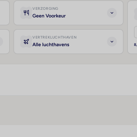
VERZORGING
Geen Voorkeur
VERTREKLUCHTHAVEN
Alle luchthavens
8