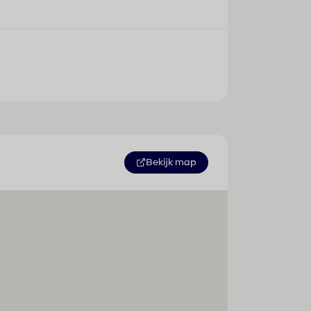
Bekijk map