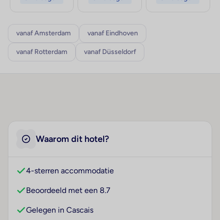
vanaf Amsterdam
vanaf Eindhoven
vanaf Rotterdam
vanaf Düsseldorf
Waarom dit hotel?
4-sterren accommodatie
Beoordeeld met een 8.7
Gelegen in Cascais