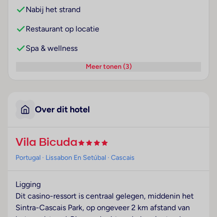
Nabij het strand
Restaurant op locatie
Spa & wellness
Meer tonen (3)
Over dit hotel
Vila Bicuda
Portugal
· Lissabon En Setúbal
· Cascais
Ligging
Dit casino-ressort is centraal gelegen, middenin het
Sintra-Cascais Park, op ongeveer 2 km afstand van