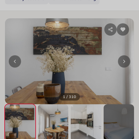
1 / 310