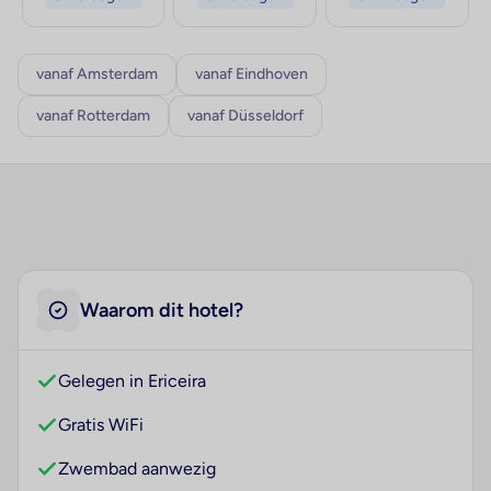
vanaf Amsterdam
vanaf Eindhoven
vanaf Rotterdam
vanaf Düsseldorf
Waarom dit hotel?
Gelegen in Ericeira
Gratis WiFi
Zwembad aanwezig