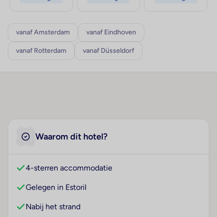
vanaf Amsterdam
vanaf Eindhoven
vanaf Rotterdam
vanaf Düsseldorf
Waarom dit hotel?
4-sterren accommodatie
Gelegen in Estoril
Nabij het strand