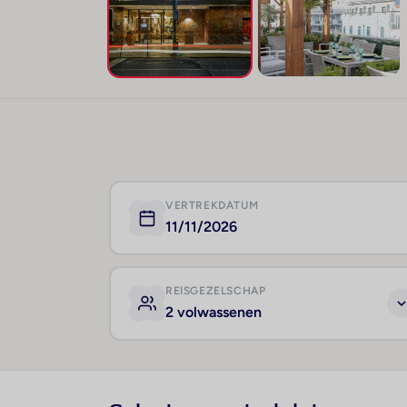
VERTREKDATUM
11/11/2026
REISGEZELSCHAP
2 volwassenen