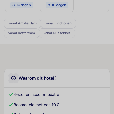
8-10 dagen
8-10 dagen
vanaf Amsterdam
vanaf Eindhoven
vanaf Rotterdam
vanaf Düsseldorf
Waarom dit hotel?
4-sterren accommodatie
Beoordeeld met een 10.0