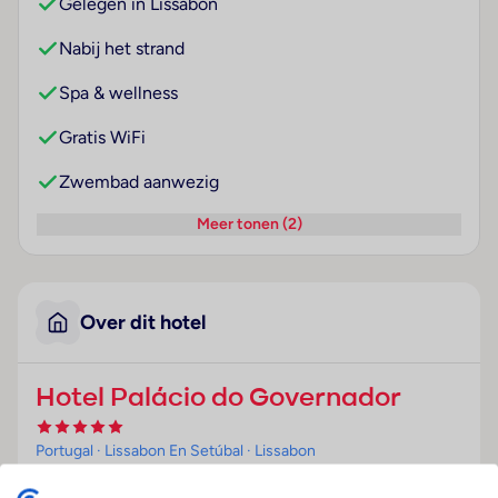
Gelegen in Lissabon
Nabij het strand
Spa & wellness
Gratis WiFi
Zwembad aanwezig
Meer tonen (2)
Over dit hotel
Hotel Palácio do Governador
Portugal
· Lissabon En Setúbal
· Lissabon