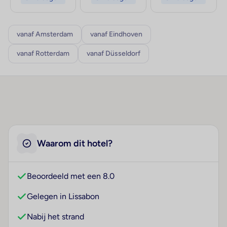
vanaf Amsterdam
vanaf Eindhoven
vanaf Rotterdam
vanaf Düsseldorf
Waarom dit hotel?
Beoordeeld met een 8.0
Gelegen in Lissabon
Nabij het strand