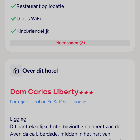
Restaurant op locatie
Gratis WiFi
Kindvriendelijk
Meer tonen (2)
Over dit hotel
Dom Carlos Liberty
Portugal
· Lissabon En Setúbal
· Lissabon
Ligging
Dit aantrekkelijke hotel bevindt zich direct aan de
Avenida da Liberdade, midden in het hart van