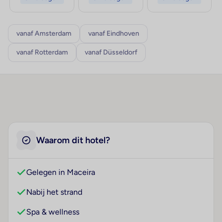
vanaf Amsterdam
vanaf Eindhoven
vanaf Rotterdam
vanaf Düsseldorf
Waarom dit hotel?
Gelegen in Maceira
Nabij het strand
Spa & wellness