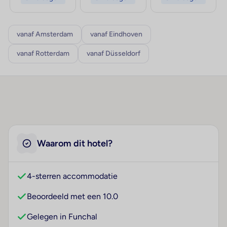
vanaf Amsterdam
vanaf Eindhoven
vanaf Rotterdam
vanaf Düsseldorf
Waarom dit hotel?
4-sterren accommodatie
Beoordeeld met een 10.0
Gelegen in Funchal