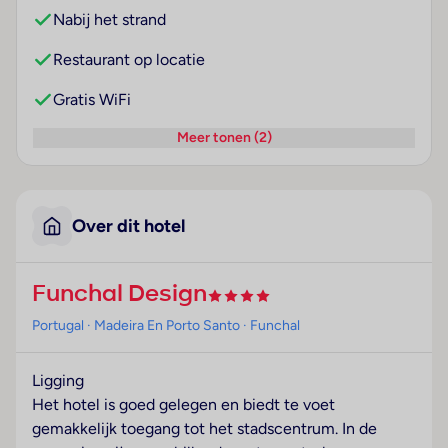
Nabij het strand
Restaurant op locatie
Gratis WiFi
Meer tonen (2)
Over dit hotel
Funchal Design
Portugal
· Madeira En Porto Santo
· Funchal
Ligging
Het hotel is goed gelegen en biedt te voet
gemakkelijk toegang tot het stadscentrum. In de