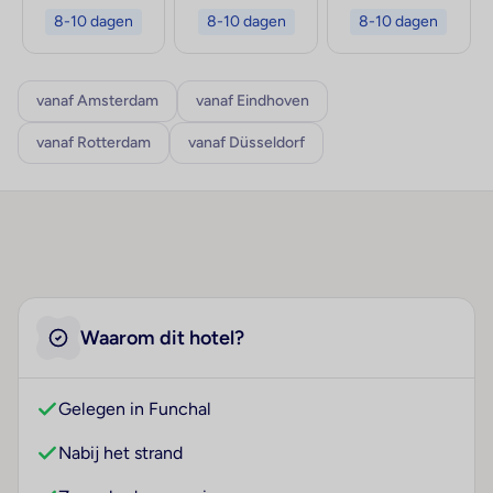
8-10 dagen
8-10 dagen
8-10 dagen
vanaf Amsterdam
vanaf Eindhoven
vanaf Rotterdam
vanaf Düsseldorf
Waarom dit hotel?
Gelegen in Funchal
Nabij het strand