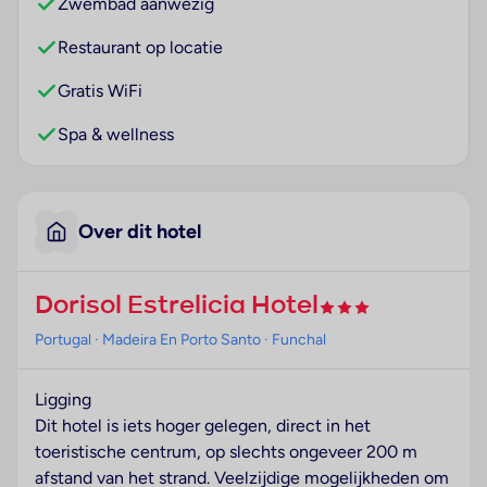
Zwembad aanwezig
Restaurant op locatie
Gratis WiFi
Spa & wellness
Over dit hotel
Dorisol Estrelicia Hotel
Portugal
· Madeira En Porto Santo
· Funchal
Ligging
Dit hotel is iets hoger gelegen, direct in het
toeristische centrum, op slechts ongeveer 200 m
afstand van het strand. Veelzijdige mogelijkheden om