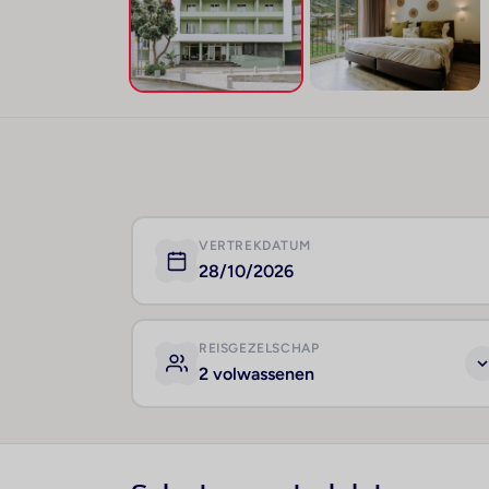
VERTREKDATUM
28/10/2026
REISGEZELSCHAP
2 volwassenen