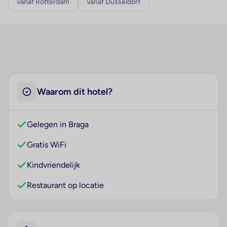
vanaf Rotterdam
vanaf Düsseldorf
Waarom dit hotel?
Gelegen in Braga
Gratis WiFi
Kindvriendelijk
Restaurant op locatie