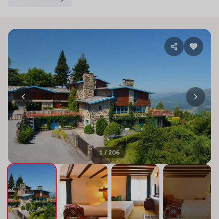
1 / 206