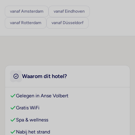
vanaf Amsterdam
vanaf Eindhoven
vanaf Rotterdam
vanaf Düsseldorf
Waarom dit hotel?
Gelegen in Anse Volbert
Gratis WiFi
Spa & wellness
Nabij het strand