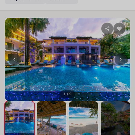
1 / 5