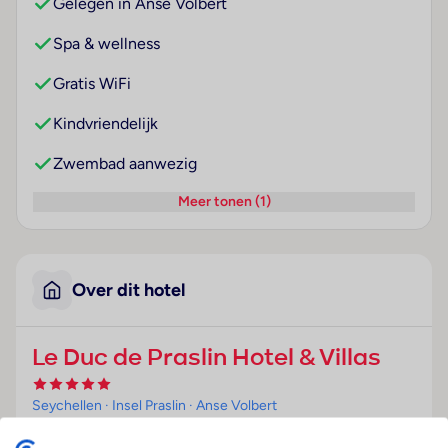
Gelegen in Anse Volbert
Spa & wellness
Gratis WiFi
Kindvriendelijk
Zwembad aanwezig
Meer tonen (1)
Over dit hotel
Le Duc de Praslin Hotel & Villas
Seychellen
· Insel Praslin
· Anse Volbert