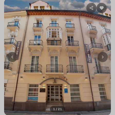
1 / 21