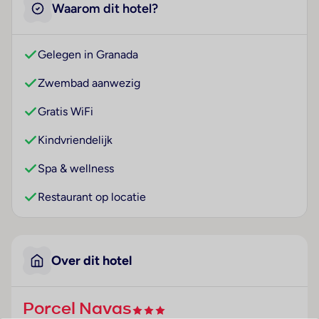
Waarom dit hotel?
Gelegen in Granada
Zwembad aanwezig
Gratis WiFi
Kindvriendelijk
Spa & wellness
Restaurant op locatie
Over dit hotel
Porcel Navas