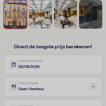
+17
Direct de laagste prijs berekenen!
VERTREKDATUM
26/08/2026
VERZORGING
Geen Voorkeur