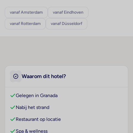
vanaf Amsterdam
vanaf Eindhoven
vanaf Rotterdam
vanaf Düsseldorf
Waarom dit hotel?
Gelegen in Granada
Nabij het strand
Restaurant op locatie
Spa & wellness